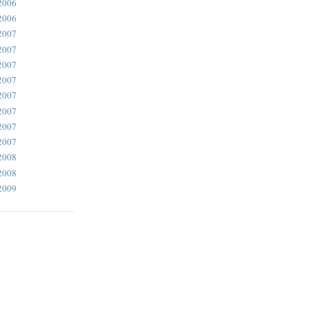
2006
2006
2007
2007
2007
2007
2007
2007
2007
2007
2008
2008
2009