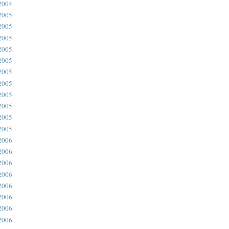
2004
2005
2005
2005
2005
2005
2005
2005
2005
2005
2005
2005
2006
2006
2006
2006
2006
2006
2006
2006